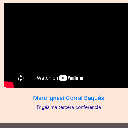
Marc Ignasi Corral Baqués
Trigésima tercera conferencia