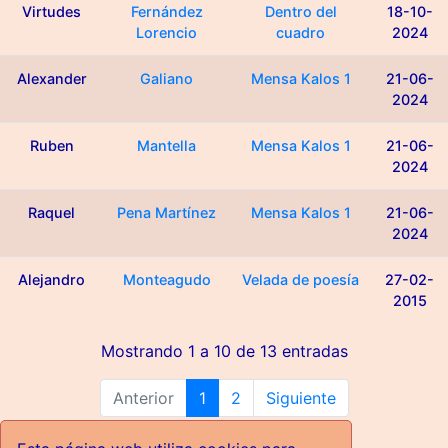
Virtudes
Fernández
Dentro del
18-10-
Lorencio
cuadro
2024
Alexander
Galiano
Mensa Kalos 1
21-06-
2024
Ruben
Mantella
Mensa Kalos 1
21-06-
2024
Raquel
Pena Martínez
Mensa Kalos 1
21-06-
2024
Alejandro
Monteagudo
Velada de poesía
27-02-
2015
Mostrando 1 a 10 de 13 entradas
Anterior
1
2
Siguiente