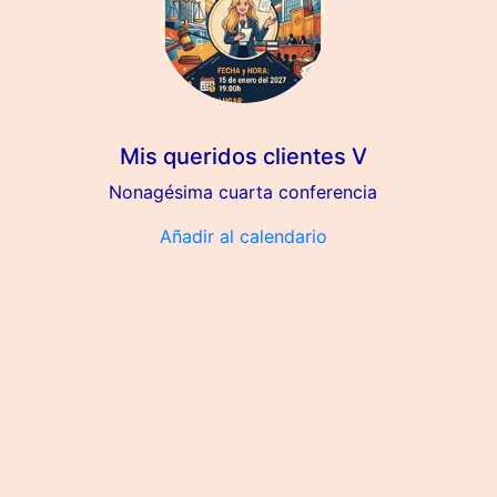
Mis queridos clientes V
Nonagésima cuarta conferencia
Añadir al calendario