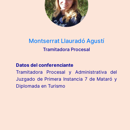
Montserrat Llauradó Agustí
Tramitadora Procesal
Datos del conferenciante
Tramitadora Procesal y Administrativa del
Juzgado de Primera Instancia 7 de Mataró y
Diplomada en Turismo