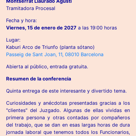
Montserrat Llauradó Agustí
Tramitadora Procesal
Fecha y hora:
Viernes, 15 de enero de 2027
a las 19:00 horas
Lugar:
Kaburi Arco de Triunfo (planta sótano)
Passeig de Sant Joan, 11, 08010 Barcelona
Abierta al público, entrada gratuita.
Resumen de la conferencia
Quinta entrega de este interesante y divertido tema.
Curiosidades y anécdotas presentadas gracias a los
"clientes" del Juzgado. Algunas de ellas vividas en
primera persona y otras contadas por compañeros
del trabajo, que se dan en esas largas horas de dura
jornada laboral que tenemos todos los Funcionarios,