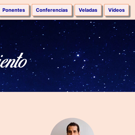
Ponentes
Conferencias
Veladas
Vídeos
ento