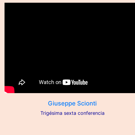
Giuseppe Scionti
Trigésima sexta conferencia