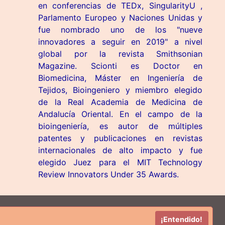
en conferencias de TEDx, SingularityU ,
Parlamento Europeo y Naciones Unidas y
fue nombrado uno de los "nueve
innovadores a seguir en 2019" a nivel
global por la revista Smithsonian
Magazine. Scionti es Doctor en
Biomedicina, Máster en Ingeniería de
Tejidos, Bioingeniero y miembro elegido
de la Real Academia de Medicina de
Andalucía Oriental. En el campo de la
bioingeniería, es autor de múltiples
patentes y publicaciones en revistas
internacionales de alto impacto y fue
elegido Juez para el MIT Technology
Review Innovators Under 35 Awards.
dos
¡Entendido!