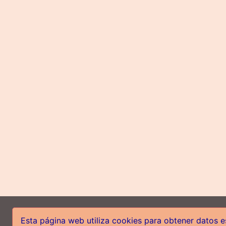
Co
Esta página web utiliza cookies para obtener datos es