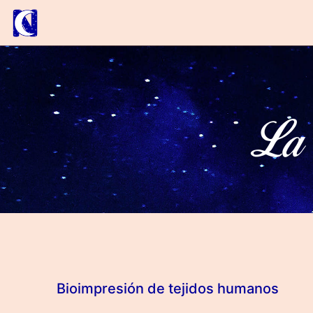
La 
Bioimpresión de tejidos humanos